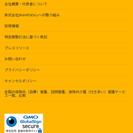
会社概要・代表者について
株式会社ShiNのSDGsへの取り組み
採用情報
特定商取引法に基づく表記
プレスリリース
お問い合わせ
プライバシーポリシー
キャンセルポリシー
全国の保険外（自費）看護、訪問看護、保険外介護（付き添い）看護サービ
ス一覧、比較