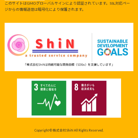
このサイトはGMOグローバルサインにより認証されています。SSL対応ペー
ジからの情報送信は暗号化により保護されます。
Copyright © 株式会社ShiN All Rights Reserved.