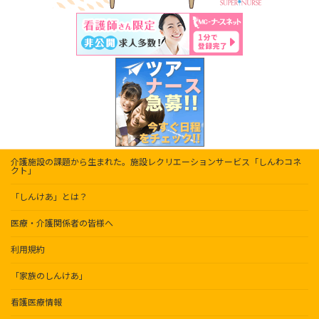
介護施設の課題から生まれた。施設レクリエーションサービス「しんわコネ
クト」
「しんけあ」とは？
医療・介護関係者の皆様へ
利用規約
「家族のしんけあ」
看護医療情報