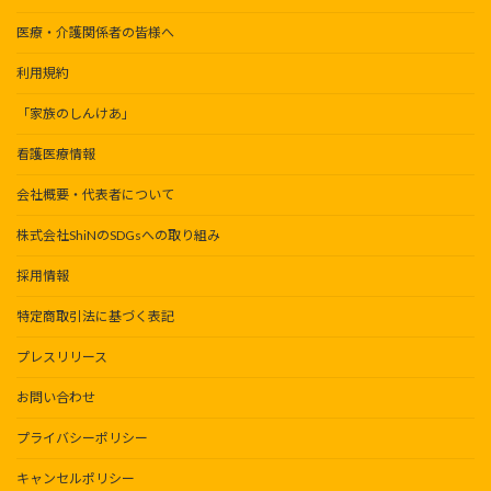
医療・介護関係者の皆様へ
利用規約
「家族のしんけあ」
看護医療情報
会社概要・代表者について
株式会社ShiNのSDGsへの取り組み
採用情報
特定商取引法に基づく表記
プレスリリース
お問い合わせ
プライバシーポリシー
キャンセルポリシー