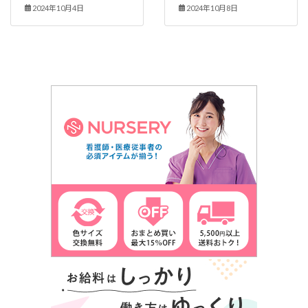
2024年10月4日
2024年10月8日