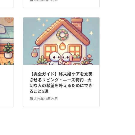
【完全ガイド】終末期ケアを充実
させるリビング・ニーズ特約 - 大
切な人の希望を叶えるためにでき
ること5選
2024年10月24日