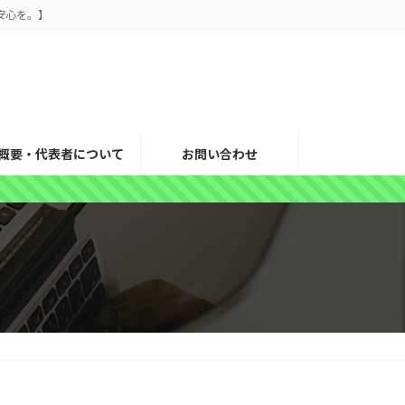
安心を。】
概要・代表者について
お問い合わせ