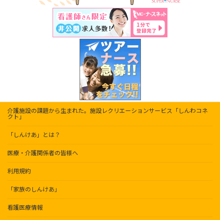
介護施設の課題から生まれた。施設レクリエーションサービス「しんわコネ
クト」
「しんけあ」とは？
医療・介護関係者の皆様へ
利用規約
「家族のしんけあ」
看護医療情報