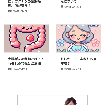
ロナワクチンの定期接
んについて
種、何が違う？
2024年9月25日
2024年10月8日
大腸がんの種類とは？そ
もしかして、あなたも更
れぞれの特徴と治療法
年期？
2024年9月28日
2024年9月27日