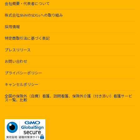
会社概要・代表者について
株式会社ShiNのSDGsへの取り組み
採用情報
特定商取引法に基づく表記
プレスリリース
お問い合わせ
プライバシーポリシー
キャンセルポリシー
全国の保険外（自費）看護、訪問看護、保険外介護（付き添い）看護サービ
ス一覧、比較