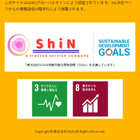
このサイトはGMOグローバルサインにより認証されています。SSL対応ペー
ジからの情報送信は暗号化により保護されます。
Copyright © 株式会社ShiN All Rights Reserved.