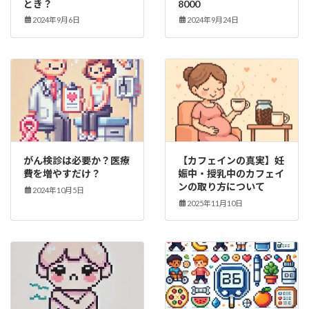
とき？
8000
2024年9月6日
2024年9月24日
がん検診は必要か？医療
【カフェインの真実】妊
費を増やすだけ？
娠中・授乳中のカフェイ
ンの取り方について
2024年10月5日
2025年11月10日