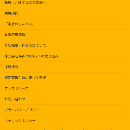
医療・介護関係者の皆様へ
利用規約
「家族のしんけあ」
看護医療情報
会社概要・代表者について
株式会社ShiNのSDGsへの取り組み
採用情報
特定商取引法に基づく表記
プレスリリース
お問い合わせ
プライバシーポリシー
キャンセルポリシー