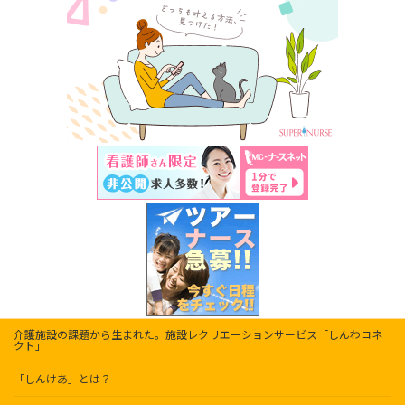
介護施設の課題から生まれた。施設レクリエーションサービス「しんわコネ
クト」
「しんけあ」とは？