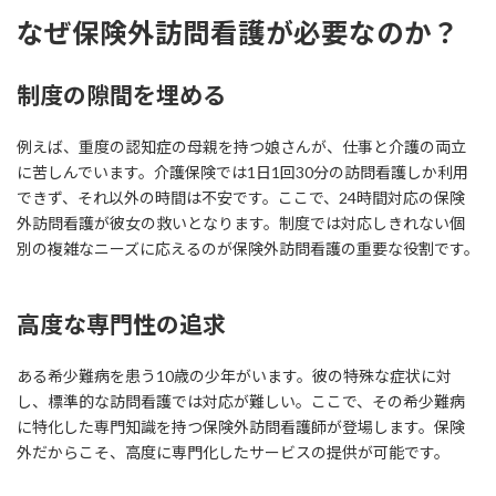
なぜ保険外訪問看護が必要なのか？
制度の隙間を埋める
例えば、重度の認知症の母親を持つ娘さんが、仕事と介護の両立
に苦しんでいます。介護保険では1日1回30分の訪問看護しか利用
できず、それ以外の時間は不安です。ここで、24時間対応の保険
外訪問看護が彼女の救いとなります。制度では対応しきれない個
別の複雑なニーズに応えるのが保険外訪問看護の重要な役割です。
高度な専門性の追求
ある希少難病を患う10歳の少年がいます。彼の特殊な症状に対
し、標準的な訪問看護では対応が難しい。ここで、その希少難病
に特化した専門知識を持つ保険外訪問看護師が登場します。保険
外だからこそ、高度に専門化したサービスの提供が可能です。