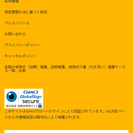
採用情報
特定商取引法に基づく表記
プレスリリース
お問い合わせ
プライバシーポリシー
キャンセルポリシー
全国の保険外（自費）看護、訪問看護、保険外介護（付き添い）看護サービ
ス一覧、比較
このサイトはGMOグローバルサインにより認証されています。SSL対応ペー
ジからの情報送信は暗号化により保護されます。