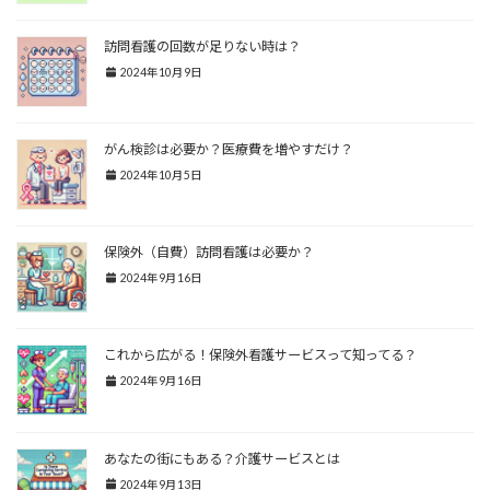
訪問看護の回数が足りない時は？
2024年10月9日
がん検診は必要か？医療費を増やすだけ？
2024年10月5日
保険外（自費）訪問看護は必要か？
2024年9月16日
これから広がる！保険外看護サービスって知ってる？
2024年9月16日
あなたの街にもある？介護サービスとは
2024年9月13日