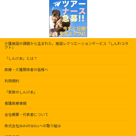
介護施設の課題から生まれた。施設レクリエーションサービス「しんわコネ
クト」
「しんけあ」とは？
医療・介護関係者の皆様へ
利用規約
「家族のしんけあ」
看護医療情報
会社概要・代表者について
株式会社ShiNのSDGsへの取り組み