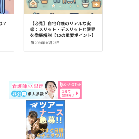
は？
【必見】自宅介護のリアルな実
態：メリット・デメリットと限界
を徹底解説【12の重要ポイント】
2024年10月25日