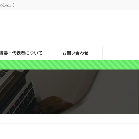
安心を。】
概要・代表者について
お問い合わせ