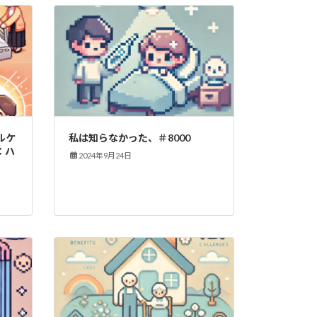
ルケ
私は知らなかった、＃8000
：ハ
2024年9月24日