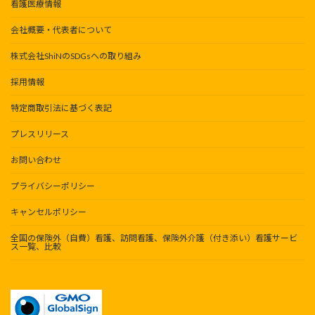
看護医療情報
会社概要・代表者について
株式会社ShiNのSDGsへの取り組み
採用情報
特定商取引法に基づく表記
プレスリリース
お問い合わせ
プライバシーポリシー
キャンセルポリシー
全国の保険外（自費）看護、訪問看護、保険外介護（付き添い）看護サービ
ス一覧、比較