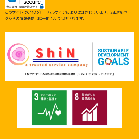
このサイトはGMOグローバルサインにより認証されています。SSL対応ペー
ジからの情報送信は暗号化により保護されます。