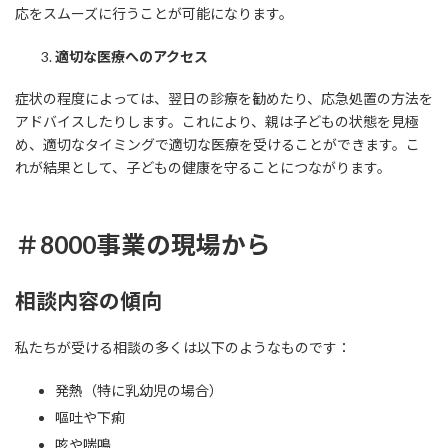
応をスムーズに行うことが可能になります。
適切な医療へのアクセス
症状の程度によっては、翌日の診療を勧めたり、応急処置の方法を
アドバイスしたりします。これにより、親は子どもの状態を見極
め、適切なタイミングで適切な医療を受けることができます。こ
れが結果として、子どもの健康を守ることにつながります。
＃8000事業の現場から
相談内容の傾向
私たちが受ける相談の多くは以下のようなものです：
発熱（特に乳幼児の場合）
嘔吐や下痢
咳や喘鳴