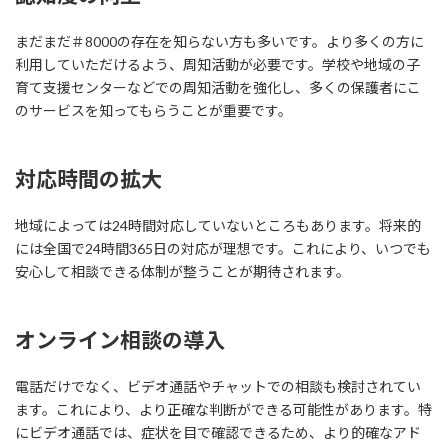
まだまだ＃8000の存在を知らない方も多いです。より多くの方に
利用していただけるよう、周知活動が必要です。学校や地域の子
育て支援センターなどでの周知活動を強化し、多くの保護者にこ
のサービスを知ってもらうことが重要です。
対応時間の拡大
地域によっては24時間対応していないところもあります。将来的
には全国で24時間365日の対応が理想です。これにより、いつでも
安心して相談できる体制が整うことが期待されます。
オンライン相談の導入
電話だけでなく、ビデオ通話やチャットでの相談も検討されてい
ます。これにより、より正確な判断ができる可能性があります。特
にビデオ通話では、症状を目で確認できるため、より的確なアド