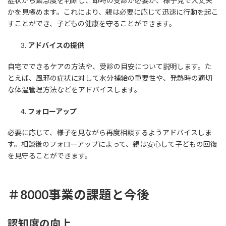
症状から緊急度を判断し、即時の受診が必要か、様子見で大丈夫
かを見極めます。これにより、親は必要に応じて迅速に行動を起こ
すことができ、子どもの健康を守ることができます。
アドバイスの提供
自宅でできるケアの方法や、受診の目安について説明します。た
とえば、風邪の症状に対して水分補給の重要性や、発熱時の適切
な体温管理方法などをアドバイスします。
フォローアップ
必要に応じて、様子を見ながら再度相談するようアドバイスしま
す。相談後のフォローアップによって、親は安心して子どもの回復
を見守ることができます。
＃8000事業の課題と今後
認知度の向上