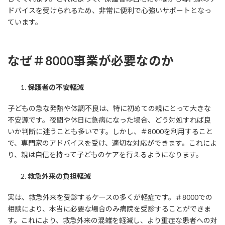
ドバイスを受けられるため、非常に便利で心強いサポートとなっ
ています。
なぜ＃8000事業が必要なのか
保護者の不安軽減
子どもの急な発熱や体調不良は、特に初めての親にとって大きな
不安源です。夜間や休日に急病になった場合、どう対処すれば良
いか判断に迷うことも多いです。しかし、＃8000を利用すること
で、専門家のアドバイスを受け、適切な対応ができます。これによ
り、親は自信を持って子どものケアを行えるようになります。
救急外来の負担軽減
実は、救急外来を受診するケースの多くが軽症です。＃8000での
相談により、本当に必要な場合のみ病院を受診することができま
す。これにより、救急外来の混雑を軽減し、より重症な患者への対