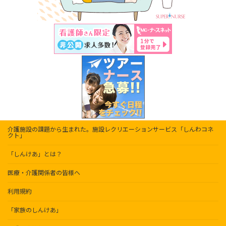
介護施設の課題から生まれた。施設レクリエーションサービス「しんわコネ
クト」
「しんけあ」とは？
医療・介護関係者の皆様へ
利用規約
「家族のしんけあ」