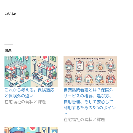
いいね:
関連
これから考える。保険適応
自費訪問看護とは？保険外
と保険外の違い
サービスの概要、選び方、
在宅福祉の現状と課題
費用管理、そして安心して
利用するための5つのポイン
ト
在宅福祉の現状と課題