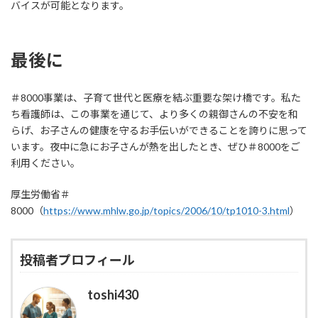
バイスが可能となります。
最後に
＃8000事業は、子育て世代と医療を結ぶ重要な架け橋です。私た
ち看護師は、この事業を通じて、より多くの親御さんの不安を和
らげ、お子さんの健康を守るお手伝いができることを誇りに思って
います。夜中に急にお子さんが熱を出したとき、ぜひ＃8000をご
利用ください。
厚生労働省＃
8000（
https://www.mhlw.go.jp/topics/2006/10/tp1010-3.html
）
投稿者プロフィール
toshi430