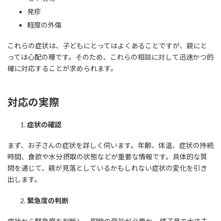
発疹
軽度の外傷
これらの症状は、子どもにとってはよくあることですが、親にと
っては心配の種です。そのため、これらの相談に対して迅速かつ的
確に対応することが求められます。
対応の実際
症状の確認
まず、お子さんの症状を詳しく伺います。年齢、体温、症状の持続
時間、食欲や水分摂取の状態などが重要な情報です。具体的な質
問を通じて、親が見落としているかもしれない症状の変化を引き
出します。
緊急度の判断