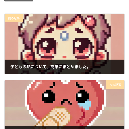
前の記事
子どもの熱について、簡単にまとめました。
2024年9月24日
次の記事