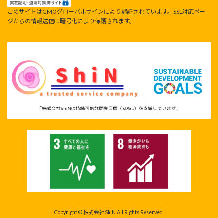
このサイトはGMOグローバルサインにより認証されています。SSL対応ペー
ジからの情報送信は暗号化により保護されます。
Copyright © 株式会社ShiN All Rights Reserved.