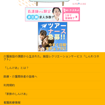
介護施設の課題から生まれた。施設レクリエーションサービス「しんわコネ
クト」
「しんけあ」とは？
医療・介護関係者の皆様へ
利用規約
「家族のしんけあ」
看護医療情報