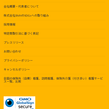
会社概要・代表者について
株式会社ShiNのSDGsへの取り組み
採用情報
特定商取引法に基づく表記
プレスリリース
お問い合わせ
プライバシーポリシー
キャンセルポリシー
全国の保険外（自費）看護、訪問看護、保険外介護（付き添い）看護サービ
ス一覧、比較