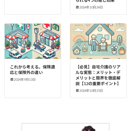
られる4つの癒し効果
2024年10月24日
これから考える。保険適
【必見】自宅介護のリア
応と保険外の違い
ルな実態：メリット・デ
メリットと限界を徹底解
2024年9月13日
説【12の重要ポイント】
2024年10月25日