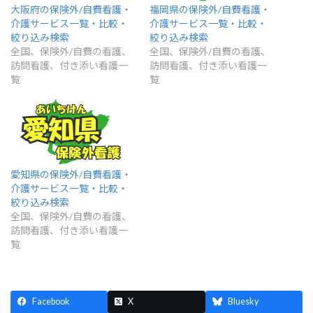
大阪府の保険外/自費看護・
福岡県の保険外/自費看護・
介護サービス一覧・比較・
介護サービス一覧・比較・
絞り込み検索
絞り込み検索
全国、保険外/自費の看護、
全国、保険外/自費の看護、
訪問看護、付き添い看護一
訪問看護、付き添い看護一
覧
覧
愛知県の保険外/自費看護・
介護サービス一覧・比較・
絞り込み検索
全国、保険外/自費の看護、
訪問看護、付き添い看護一
覧
Facebook
X
Bluesky