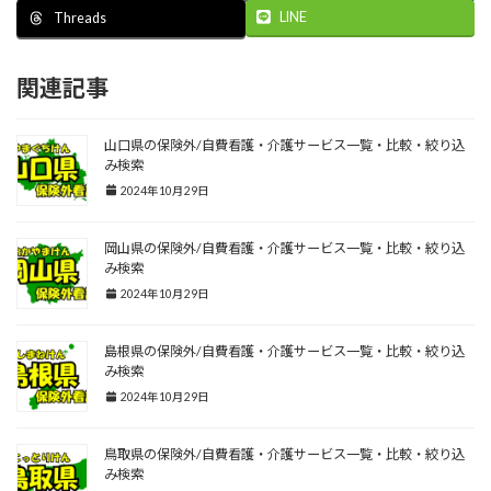
LINE
Threads
関連記事
山口県の保険外/自費看護・介護サービス一覧・比較・絞り込
み検索
2024年10月29日
岡山県の保険外/自費看護・介護サービス一覧・比較・絞り込
み検索
2024年10月29日
島根県の保険外/自費看護・介護サービス一覧・比較・絞り込
み検索
2024年10月29日
鳥取県の保険外/自費看護・介護サービス一覧・比較・絞り込
み検索