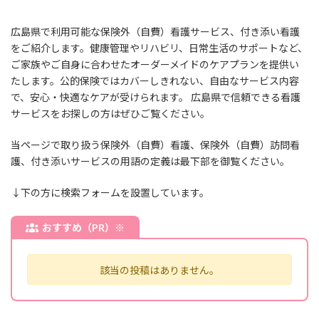
広島県
で利用可能な保険外（自費）看護サービス、付き添い看護
をご紹介します。健康管理やリハビリ、日常生活のサポートなど、
ご家族やご自身に合わせたオーダーメイドのケアプランを提供い
たします。公的保険ではカバーしきれない、自由なサービス内容
で、安心・快適なケアが受けられます。
広島県
で信頼できる看護
サービスをお探しの方はぜひご覧ください。
当ページで取り扱う保険外（自費）看護、保険外（自費）訪問看
護、付き添いサービスの用語の定義は最下部を御覧ください。
↓下の方に検索フォームを設置しています。
おすすめ（PR）※
該当の投稿はありません。