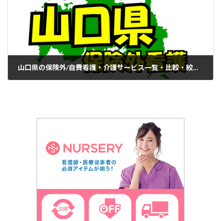
山口県の保険外/自費看護・介護サービス一覧・比較・絞り込み検索
2024年10月29日