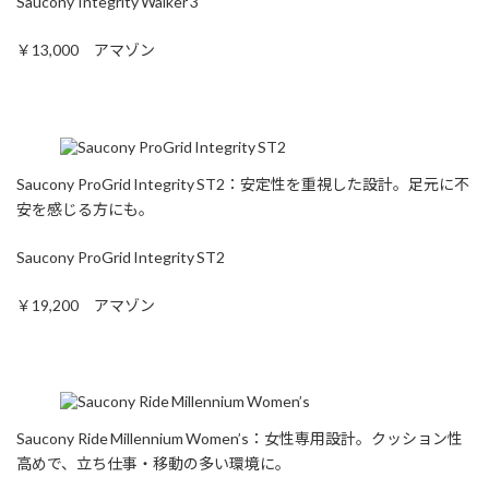
Saucony Integrity Walker 3
￥13,000 アマゾン
Saucony ProGrid Integrity ST2：安定性を重視した設計。足元に不
安を感じる方にも。
Saucony ProGrid Integrity ST2
￥19,200 アマゾン
Saucony Ride Millennium Women’s：女性専用設計。クッション性
高めで、立ち仕事・移動の多い環境に。