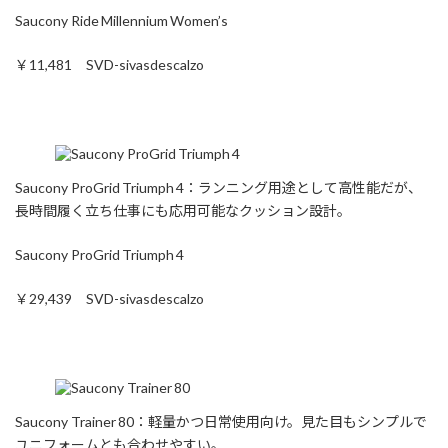
Saucony Ride Millennium Women’s
￥11,481 SVD-sivasdescalzo
Saucony ProGrid Triumph 4：ランニング用途として高性能だが、
長時間履く立ち仕事にも応用可能なクッション設計。
Saucony ProGrid Triumph 4
￥29,439 SVD-sivasdescalzo
Saucony Trainer 80：軽量かつ日常使用向け。見た目もシンプルで
ユニフォームとも合わせやすい。