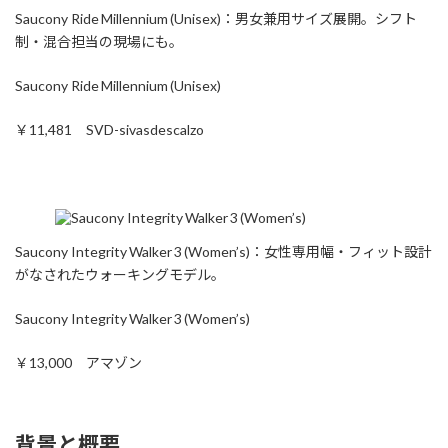
Saucony Ride Millennium (Unisex)：男女兼用サイズ展開。シフト
制・混合担当の現場にも。
Saucony Ride Millennium (Unisex)
￥11,481 SVD-sivasdescalzo
Saucony Integrity Walker 3 (Women’s)：女性専用幅・フィット設計
がなされたウォーキングモデル。
Saucony Integrity Walker 3 (Women’s)
￥13,000 アマゾン
背景と概要