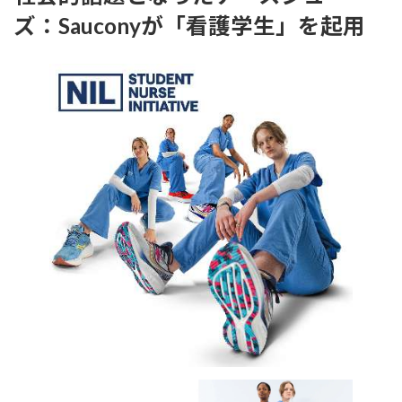
ズ：Sauconyが「看護学生」を起用