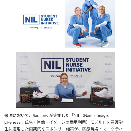
米国において、Saucony が実施した「NIL（Name, Image,
Likeness：氏名・肖像・イメージの商用利用）モデル」を看護学
生に適用した画期的なスポンサー施策が、医療現場・マーケティ