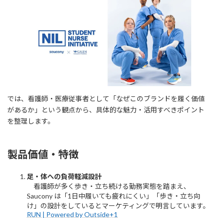
では、看護師・医療従事者として「なぜこのブランドを履く価値
があるか」という観点から、具体的な魅力・活用すべきポイント
を整理します。
製品価値・特徴
足・体への負荷軽減設計
看護師が多く歩き・立ち続ける勤務実態を踏まえ、
Saucony は「1日中履いても疲れにくい」「歩き・立ち向
け」の設計をしているとマーケティングで明言しています。
RUN | Powered by Outside+1