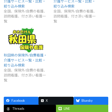
介護サービス一覧・比較・
介護サービス一覧・比較・
絞り込み検索
絞り込み検索
全国、保険外/自費の看護、
全国、保険外/自費の看護、
訪問看護、付き添い看護一
訪問看護、付き添い看護一
覧
覧
秋田県の保険外/自費看護・
介護サービス一覧・比較・
絞り込み検索
全国、保険外/自費の看護、
訪問看護、付き添い看護一
覧
Facebook
X
Bluesky
LINE
Threads