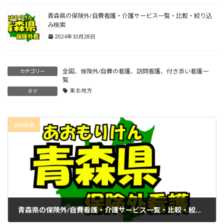
青森県の保険外/自費看護・介護サービス一覧・比較・絞り込
み検索
2024年10月28日
全国、保険外/自費の看護、訪問看護、付き添い看護一
カテゴリー
覧
東北地方
タグ
前の記事
青森県の保険外/自費看護・介護サービス一覧・比較・絞り込み検索