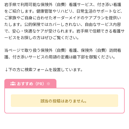
岩手県で利用可能な保険外（自費）看護サービス、付き添い看護
をご紹介します。健康管理やリハビリ、日常生活のサポートなど、
ご家族やご自身に合わせたオーダーメイドのケアプランを提供い
たします。公的保険ではカバーしきれない、自由なサービス内容
で、安心・快適なケアが受けられます。岩手県で信頼できる看護サ
ービスをお探しの方はぜひご覧ください。
当ページで取り扱う保険外（自費）看護、保険外（自費）訪問看
護、付き添いサービスの用語の定義は最下部を御覧ください。
↓下の方に検索フォームを設置しています。
おすすめ（PR）※
該当の投稿はありません。