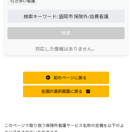
付き添い看護
検索キーワード: 盛岡市 保険外/自費看護
検索
対応した情報はありません。
前のページに戻る
全国の選択画面に戻る
このページで取り扱う保険外看護サービス名称の定義を以下のよ