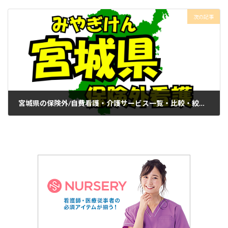
2024年10月28日
次の記事
宮城県の保険外/自費看護・介護サービス一覧・比較・絞り込み検索
2024年10月28日