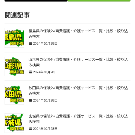
関連記事
福島県の保険外/自費看護・介護サービス一覧・比較・絞り込
み検索
2024年10月28日
山形県の保険外/自費看護・介護サービス一覧・比較・絞り込
み検索
2024年10月28日
秋田県の保険外/自費看護・介護サービス一覧・比較・絞り込
み検索
2024年10月28日
宮城県の保険外/自費看護・介護サービス一覧・比較・絞り込
み検索
2024年10月28日