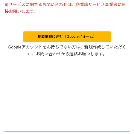
※サービスに関するお問い合わせは、各看護サービス事業者に直
接お願いします。
掲載依頼に進む（Googleフォーム）
Googleアカウントをお持ちでない方は、新規作成していただく
か、お問い合わせから連絡お願いします。