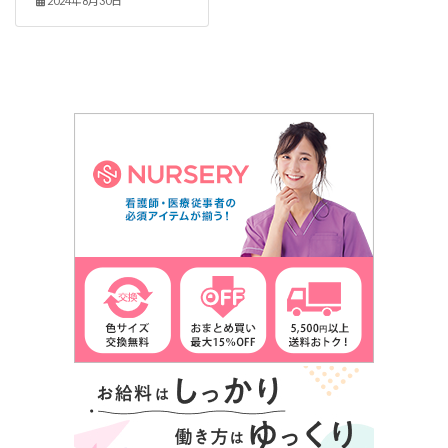
2024年8月30日