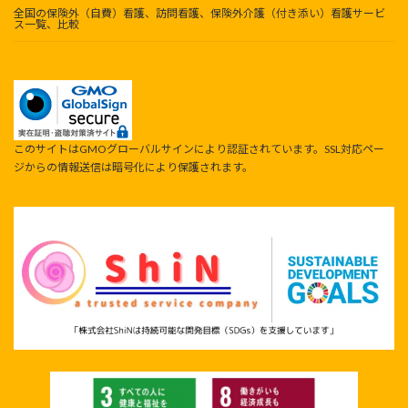
全国の保険外（自費）看護、訪問看護、保険外介護（付き添い）看護サービ
ス一覧、比較
このサイトはGMOグローバルサインにより認証されています。SSL対応ペー
ジからの情報送信は暗号化により保護されます。