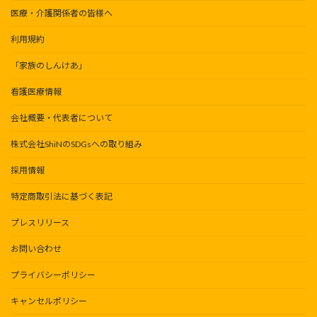
医療・介護関係者の皆様へ
利用規約
「家族のしんけあ」
看護医療情報
会社概要・代表者について
株式会社ShiNのSDGsへの取り組み
採用情報
特定商取引法に基づく表記
プレスリリース
お問い合わせ
プライバシーポリシー
キャンセルポリシー