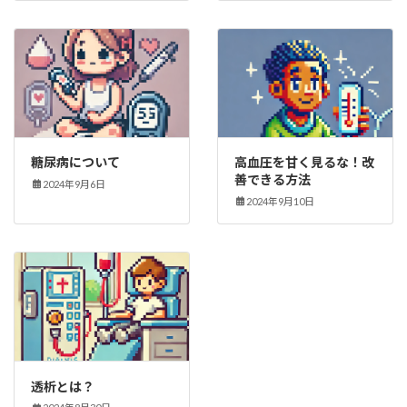
糖尿病について
高血圧を甘く見るな！改
善できる方法
2024年9月6日
2024年9月10日
透析とは？