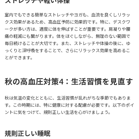
ストレッチや軽い体操
室内でもできる簡単なストレッチやヨガも、血流を良くしリラッ
クス効果があるため、高血圧予防に効果的です。特に、デスクワ
ークが多い方は、適度に体を伸ばすことが重要です。肩凝りや腰
痛の軽減にも繋がります。体をほぐしながら、無理のない範囲で
毎日続けることが大切です。また、ストレッチや体操の後に、ゆ
っくりと深呼吸をすることで、さらにリラックス効果を高めるこ
とができます。
秋の高血圧対策4：生活習慣を見直す
秋は気温の変化とともに、生活習慣が乱れがちな季節でもありま
す。この時期には、特に健康に対する配慮が必要です。以下のポイ
ントに気をつけて、規則正しい生活を心がけましょう。
規則正しい睡眠