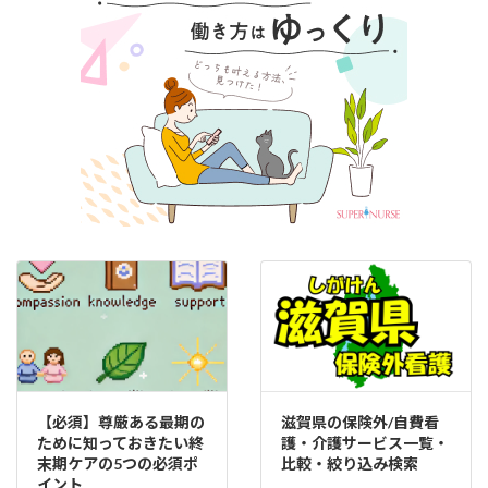
【必須】尊厳ある最期の
滋賀県の保険外/自費看
ために知っておきたい終
護・介護サービス一覧・
末期ケアの5つの必須ポ
比較・絞り込み検索
イント