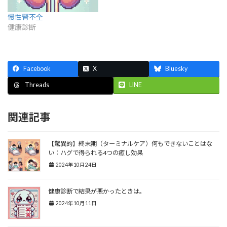
慢性腎不全
健康診断
Facebook
X
Bluesky
LINE
Threads
関連記事
【驚異的】終末期（ターミナルケア）何もできないことはな
い：ハグで得られる4つの癒し効果
2024年10月24日
健康診断で結果が悪かったときは。
2024年10月11日