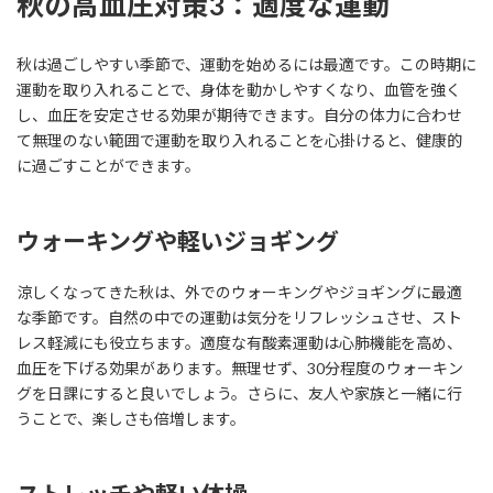
秋の高血圧対策3：適度な運動
秋は過ごしやすい季節で、運動を始めるには最適です。この時期に
運動を取り入れることで、身体を動かしやすくなり、血管を強く
し、血圧を安定させる効果が期待できます。自分の体力に合わせ
て無理のない範囲で運動を取り入れることを心掛けると、健康的
に過ごすことができます。
ウォーキングや軽いジョギング
涼しくなってきた秋は、外でのウォーキングやジョギングに最適
な季節です。自然の中での運動は気分をリフレッシュさせ、スト
レス軽減にも役立ちます。適度な有酸素運動は心肺機能を高め、
血圧を下げる効果があります。無理せず、30分程度のウォーキン
グを日課にすると良いでしょう。さらに、友人や家族と一緒に行
うことで、楽しさも倍増します。