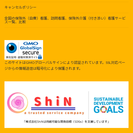
キャンセルポリシー
全国の保険外（自費）看護、訪問看護、保険外介護（付き添い）看護サービ
ス一覧、比較
このサイトはGMOグローバルサインにより認証されています。SSL対応ペー
ジからの情報送信は暗号化により保護されます。