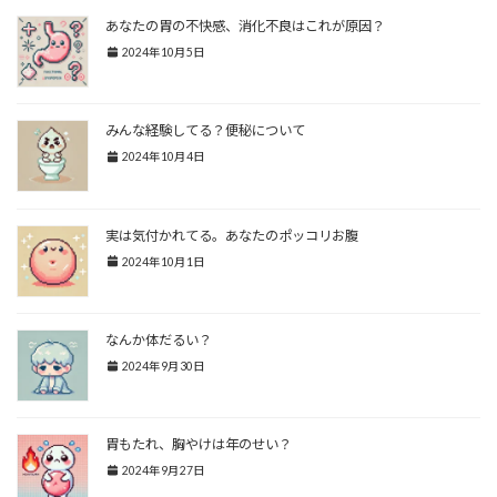
あなたの胃の不快感、消化不良はこれが原因？
2024年10月5日
みんな経験してる？便秘について
2024年10月4日
実は気付かれてる。あなたのポッコリお腹
2024年10月1日
なんか体だるい？
2024年9月30日
胃もたれ、胸やけは年のせい？
2024年9月27日