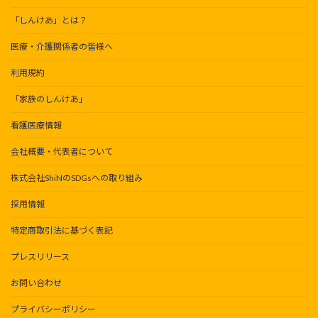
「しんけあ」とは？
医療・介護関係者の皆様へ
利用規約
「家族のしんけあ」
看護医療情報
会社概要・代表者について
株式会社ShiNのSDGsへの取り組み
採用情報
特定商取引法に基づく表記
プレスリリース
お問い合わせ
プライバシーポリシー