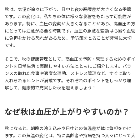
秋は、気温が徐々に下がり、日中と夜の寒暖差が大きくなる季節
です。この変化は、私たちの体に様々な影響をもたらす可能性が
あります。特に、血圧の変動が大きくなることがあり、高血圧の方
にとっては注意が必要な時期です。血圧の急激な変動は心臓や血管
に負担をかける恐れがあるため、予防策をとることが非常に大切
です。
そこで、秋の健康管理として、高血圧を予防・管理するためのポイ
ントを日常生活で実践しやすい方法とともにご紹介します。バラ
ンスの取れた食事や適度な運動、ストレス管理など、すぐに取り
入れられるヒントが満載です。それぞれのポイントをしっかり理
解して、健康的で充実した秋を迎えましょう！
なぜ秋は血圧が上がりやすいのか？
秋になると、朝晩の冷え込みや日中との気温差が体に負担をかけ
ます。この気温の変化は、特に高齢者や持病を持つ人々にとって大