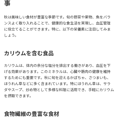
事
秋は美味しい食材が豊富な季節です。旬の野菜や果物、魚をバラ
ンスよく取り入れることで、健康的な食生活を実現し、血圧管理
に役立てることができます。特に、以下の栄養素に注目してみま
しょう。
カリウムを含む食品
カリウムは、体内の余分な塩分を排出する働きがあり、血圧を下
げる効果があります。このミネラルは、心臓や筋肉の健康を維持
するためにも重要です。秋に旬を迎えるかぼちゃ、さつまいも、
ほうれん草などに多く含まれています。特にほうれん草は、サラ
ダやスープ、炒め物として多様な料理に活用でき、手軽にカリウム
を摂取できます。
食物繊維の豊富な食材