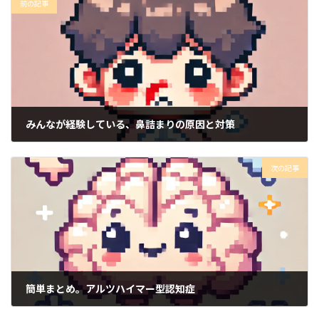
前の記事
みんなが経験している、鼻詰まりの原因と対策
2024年10月2日
次の記事
簡単まとめ。アルツハイマー型認知症
2024年10月3日