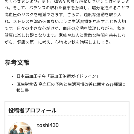
えておきましょう。まず、適切な防寒対策をしっかりと行いましょ
う。そして、バランスの取れた食事を意識し、塩分を控えることで
高血圧のリスクを軽減できます。さらに、適度な運動を取り入
れ、ストレスを溜め込まないように生活習慣を見直すことも大切
です。日々の小さな心がけが、血圧の変動を管理しながら、秋を
健康に楽しむ鍵となります。家族や友人と素敵な時間を共有しな
がら、健康を第一に考え、心地よい秋を満喫しましょう。
参考文献
日本高血圧学会「高血圧治療ガイドライン」
厚生労働省 高血圧の予防と生活習慣改善に関する各種調査
報告書
投稿者プロフィール
toshi430