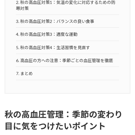
2.
秋の高血圧対策1：気温の変化に対応するための防
寒対策
3.
秋の高血圧対策2：バランスの良い食事
4.
秋の高血圧対策3：適度な運動
5.
秋の高血圧対策4：生活習慣を見直す
6.
高血圧の方への注意：季節ごとの血圧管理を徹底
7.
まとめ
秋の高血圧管理：季節の変わり
目に気をつけたいポイント