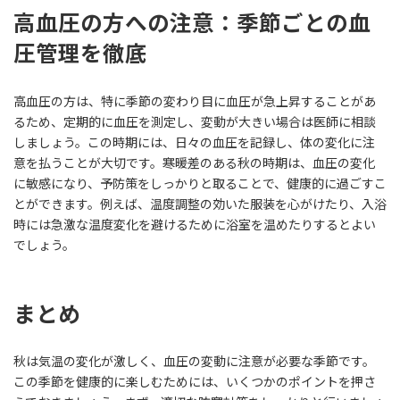
高血圧の方への注意：季節ごとの血
圧管理を徹底
高血圧の方は、特に季節の変わり目に血圧が急上昇することがあ
るため、定期的に血圧を測定し、変動が大きい場合は医師に相談
しましょう。この時期には、日々の血圧を記録し、体の変化に注
意を払うことが大切です。寒暖差のある秋の時期は、血圧の変化
に敏感になり、予防策をしっかりと取ることで、健康的に過ごすこ
とができます。例えば、温度調整の効いた服装を心がけたり、入浴
時には急激な温度変化を避けるために浴室を温めたりするとよい
でしょう。
まとめ
秋は気温の変化が激しく、血圧の変動に注意が必要な季節です。
この季節を健康的に楽しむためには、いくつかのポイントを押さ