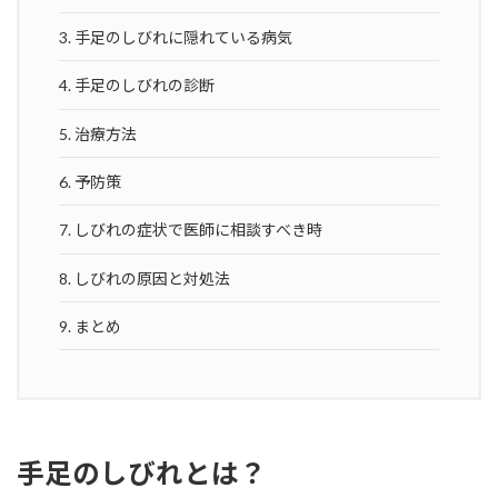
3.
手足のしびれに隠れている病気
4.
手足のしびれの診断
5.
治療方法
6.
予防策
7.
しびれの症状で医師に相談すべき時
8.
しびれの原因と対処法
9.
まとめ
手足のしびれとは？