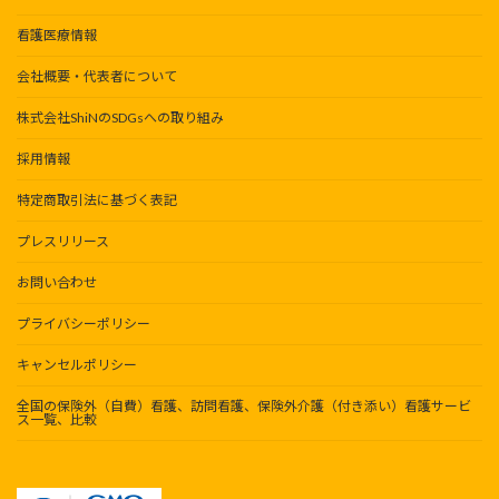
看護医療情報
会社概要・代表者について
株式会社ShiNのSDGsへの取り組み
採用情報
特定商取引法に基づく表記
プレスリリース
お問い合わせ
プライバシーポリシー
キャンセルポリシー
全国の保険外（自費）看護、訪問看護、保険外介護（付き添い）看護サービ
ス一覧、比較