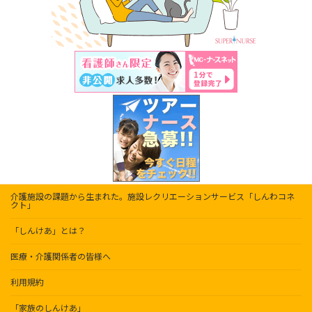
介護施設の課題から生まれた。施設レクリエーションサービス「しんわコネ
クト」
「しんけあ」とは？
医療・介護関係者の皆様へ
利用規約
「家族のしんけあ」