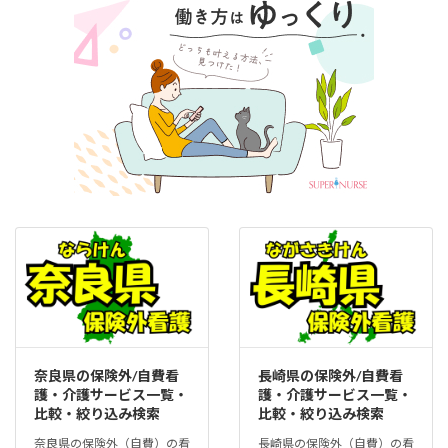
奈良県の保険外/自費看
長崎県の保険外/自費看
護・介護サービス一覧・
護・介護サービス一覧・
比較・絞り込み検索
比較・絞り込み検索
奈良県の保険外（自費）の看
長崎県の保険外（自費）の看