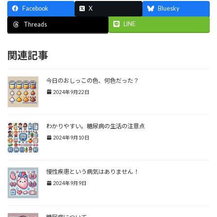
Facebook
X
Bluesky
LINE
Threads
関連記事
今日のおしっこの色、何色だった？
2024年9月22日
わかりやすい。糖尿病の生活の注意点
2024年9月10日
慢性疾患という病気はありません！
2024年9月9日