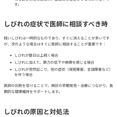
す。
しびれの症状で医師に相談すべき時
軽いしびれは一時的なものであり、すぐに消えることが多いです
が、次のような場合はすぐに医師に相談することが重要です：
しびれが数日以上続く場合
しびれに加えて、筋力の低下や麻痺を感じる場合
しびれが突然起こり、他の症状（視覚障害、言語障害など）
を伴う場合
医師の診断を受けることで、病状の早期発見・治療につながり、長
期的な健康維持をサポートします。
しびれの原因と対処法