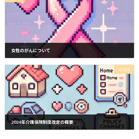
女性のがんについて
2024年10月9日
次の記事
2024年介護保険制度改定の概要
2024年10月9日