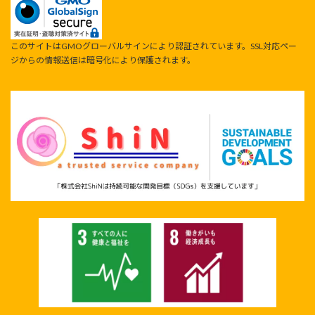
このサイトはGMOグローバルサインにより認証されています。SSL対応ペー
ジからの情報送信は暗号化により保護されます。