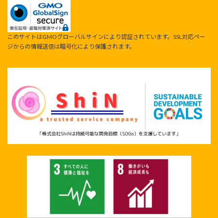
このサイトはGMOグローバルサインにより認証されています。SSL対応ペー
ジからの情報送信は暗号化により保護されます。