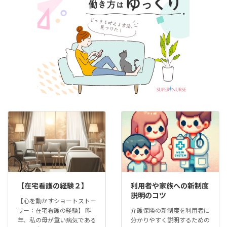
【在宅看護の経験２】
利用者や家族への新制度
説明のコツ
【心を動かすショートストー
リー：在宅看護の経験】 昨
介護保険の新制度を利用者に
年、私の母が重い病気である
分かりやすく説明するための