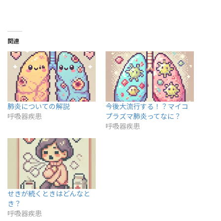
関連
肺炎についての解説
今後大流行する！？マイコ
呼吸器疾患
プラズマ肺炎ってなに？
呼吸器疾患
せきが続くときはどんなと
き？
呼吸器疾患