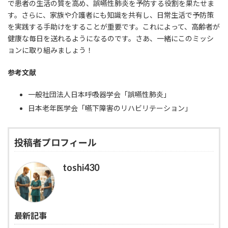
で患者の生活の質を高め、誤嚥性肺炎を予防する役割を果たせま
す。さらに、家族や介護者にも知識を共有し、日常生活で予防策
を実践する手助けをすることが重要です。これによって、高齢者が
健康な毎日を送れるようになるのです。さあ、一緒にこのミッシ
ョンに取り組みましょう！
参考文献
一般社団法人日本呼吸器学会「誤嚥性肺炎」
日本老年医学会「嚥下障害のリハビリテーション」
投稿者プロフィール
toshi430
最新記事