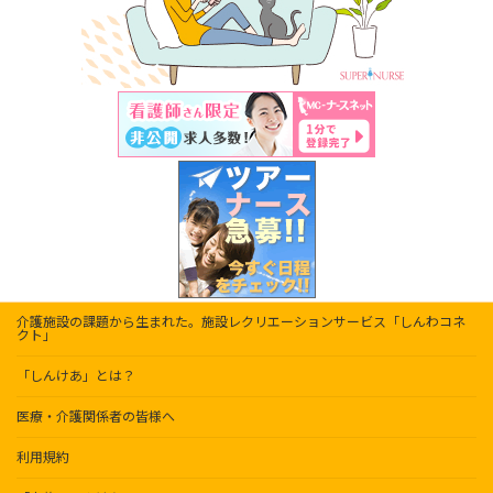
介護施設の課題から生まれた。施設レクリエーションサービス「しんわコネ
クト」
「しんけあ」とは？
医療・介護関係者の皆様へ
利用規約