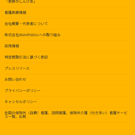
「家族のしんけあ」
看護医療情報
会社概要・代表者について
株式会社ShiNのSDGsへの取り組み
採用情報
特定商取引法に基づく表記
プレスリリース
お問い合わせ
プライバシーポリシー
キャンセルポリシー
全国の保険外（自費）看護、訪問看護、保険外介護（付き添い）看護サービ
ス一覧、比較