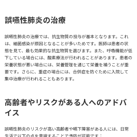
誤嚥性肺炎の治療
誤嚥性肺炎の治療では、抗生物質の投与が基本となります。これ
は、細菌感染が原因となることが多いためです。医師は患者の状
態を見て、最も効果的な抗生物質を選びます。また、呼吸機能が低
下している場合には、酸素療法が行われることがあります。患者の
栄養状態が悪い場合には、栄養管理を通じて栄養を補うことが重
要です。さらに、重症の場合には、合併症を防ぐために入院して
集中治療が行われることもあります。
高齢者やリスクがある人へのアドバ
イス
誤嚥性肺炎のリスクが高い高齢者や嚥下障害がある人には、日常
生活で以下の点を意識することで予防が可能です：