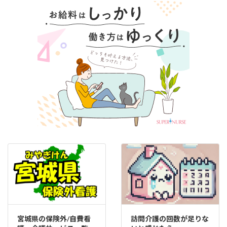
宮城県の保険外/自費看
訪問介護の回数が足りな