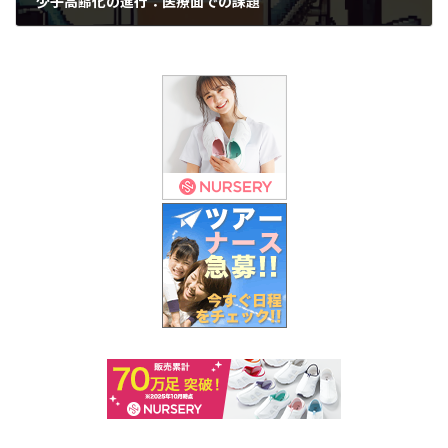
少子高齢化の進行：医療面での課題
2024年8月22日