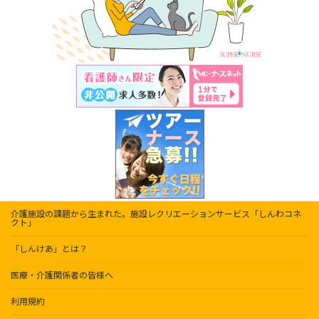
介護施設の課題から生まれた。施設レクリエーションサービス「しんわコネ
クト」
「しんけあ」とは？
医療・介護関係者の皆様へ
利用規約