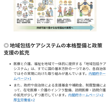
◎ 地域包括ケアシステムの本格整備と政策
支援の拡充
医療と介護、福祉を地域で一体的に提供する「地域包括ケア
システム」は、すでに国の基本方針の一つであり、各自治体
ではその実現に向けた取り組みが進んでいます。
内閣府ホー
ムページ+1
また、政府や自治体による支援基金や補助金、制度整備によ
って、在宅医療・介護のインフラ整備、訪問医療・訪問介護
の拡充が少しずつ進行しています。
内閣府ホームページ+2
厚生労働省+2