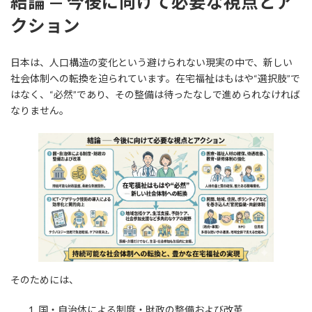
結論 — 今後に向けて必要な視点とア
クション
日本は、人口構造の変化という避けられない現実の中で、新しい
社会体制への転換を迫られています。在宅福祉はもはや“選択肢”で
はなく、“必然”であり、その整備は待ったなしで進められなければ
なりません。
そのためには、
国・自治体による制度・財政の整備および改革