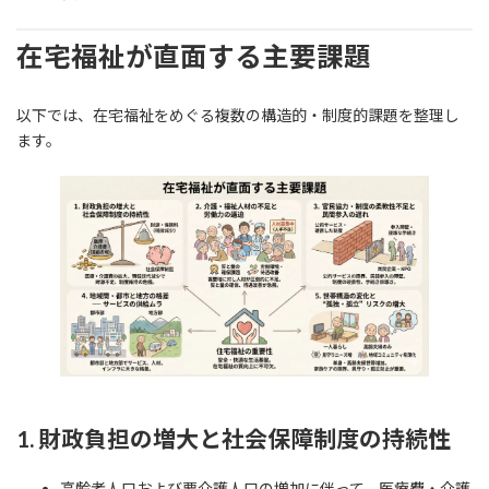
在宅福祉が直面する主要課題
以下では、在宅福祉をめぐる複数の構造的・制度的課題を整理し
ます。
1. 財政負担の増大と社会保障制度の持続性
高齢者人口および要介護人口の増加に伴って、医療費・介護