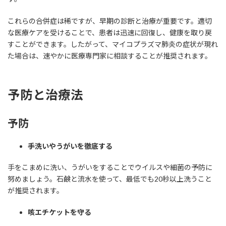
これらの合併症は稀ですが、早期の診断と治療が重要です。適切
な医療ケアを受けることで、患者は迅速に回復し、健康を取り戻
すことができます。したがって、マイコプラズマ肺炎の症状が現れ
た場合は、速やかに医療専門家に相談することが推奨されます。
予防と治療法
予防
手洗いやうがいを徹底する
手をこまめに洗い、うがいをすることでウイルスや細菌の予防に
努めましょう。石鹸と流水を使って、最低でも20秒以上洗うこと
が推奨されます。
咳エチケットを守る