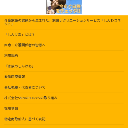
介護施設の課題から生まれた。施設レクリエーションサービス「しんわコネ
クト」
「しんけあ」とは？
医療・介護関係者の皆様へ
利用規約
「家族のしんけあ」
看護医療情報
会社概要・代表者について
株式会社ShiNのSDGsへの取り組み
採用情報
特定商取引法に基づく表記