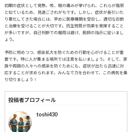
初期の症状として発熱、咳、喉の痛みが挙げられ、これらが風邪
と似ているため、見過ごされがちです。しかし、症状が長引いた
り悪化してきた場合には、早めに医療機関を受診し、適切な診断
と治療を受けることが大切です。抗生物質が効果を発揮すること
が多いですが、自己判断での服用は避け、医師の指示に従いまし
ょう。
予防に努めつつ、感染拡大を防ぐための行動を心がけることが重
要です。特に人が集まる場所では注意を払いましょう。そして、家
族や周囲の人々への感染を防ぐためにも、症状が出たら迅速に対
応することが求められます。みんなで力を合わせて、この病気を乗
り切りましょう！
投稿者プロフィール
toshi430