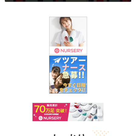
2024年9月6日