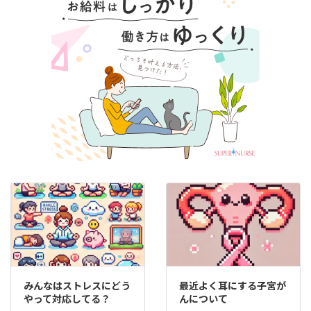
みんなはストレスにどう
最近よく耳にする子宮が
やって対応してる？
んについて