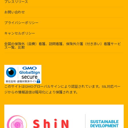
プレスリリース
お問い合わせ
プライバシーポリシー
キャンセルポリシー
全国の保険外（自費）看護、訪問看護、保険外介護（付き添い）看護サービ
ス一覧、比較
このサイトはGMOグローバルサインにより認証されています。SSL対応ペー
ジからの情報送信は暗号化により保護されます。