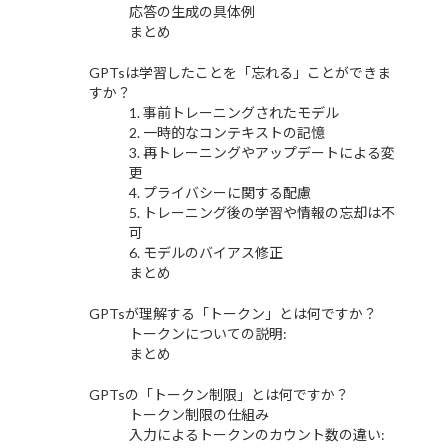
応答の生成の具体例
まとめ
GPTsは学習したことを「忘れる」ことができま
すか？
1. 事前トレーニングされたモデル
2. 一時的なコンテキストの記憶
3. 再トレーニングやアップデートによる変
更
4. プライバシーに関する配慮
5. トレーニング後の学習や情報の忘却は不
可
6. モデルのバイアス修正
まとめ
GPTsが理解する「トークン」とは何ですか？
トークンについての説明:
まとめ
GPTsの「トークン制限」とは何ですか？
トークン制限の仕組み
入力によるトークンのカウント数の違い: