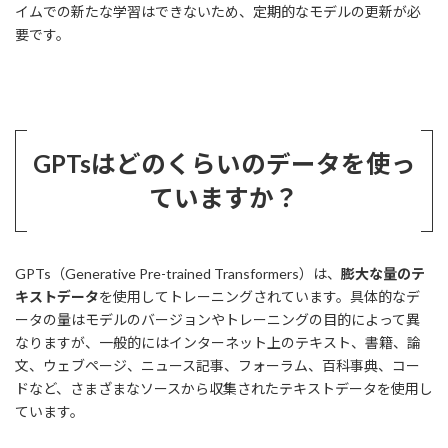
イムでの新たな学習はできないため、定期的なモデルの更新が必
要です。
GPTsはどのくらいのデータを使っ
ていますか？
GPTs（Generative Pre-trained Transformers）は、
膨大な量のテ
キストデータ
を使用してトレーニングされています。具体的なデ
ータの量はモデルのバージョンやトレーニングの目的によって異
なりますが、一般的にはインターネット上のテキスト、書籍、論
文、ウェブページ、ニュース記事、フォーラム、百科事典、コー
ドなど、さまざまなソースから収集されたテキストデータを使用し
ています。