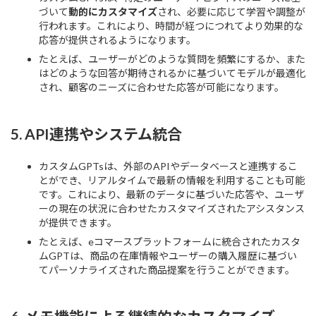
づいて
動的にカスタマイズ
され、必要に応じて学習や調整が
行われます。これにより、時間が経つにつれてより効果的な
応答が提供されるようになります。
たとえば、ユーザーがどのような質問を頻繁にするか、また
はどのような回答が期待されるかに基づいてモデルが最適化
され、顧客のニーズに合わせた応答が可能になります。
5.
API連携やシステム統合
カスタムGPTsは、外部のAPIやデータベースと連携するこ
とができ、リアルタイムで最新の情報を利用することも可能
です。これにより、最新のデータに基づいた応答や、ユーザ
ーの現在の状況に合わせたカスタマイズされたアシスタンス
が提供できます。
たとえば、eコマースプラットフォームに統合されたカスタ
ムGPTは、商品の在庫情報やユーザーの購入履歴に基づい
てパーソナライズされた商品提案を行うことができます。