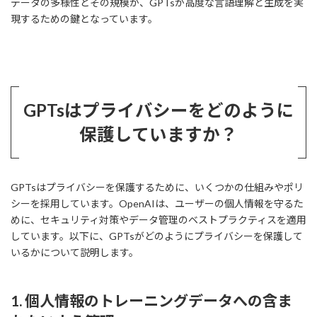
データの多様性とその規模が、GPTsが高度な言語理解と生成を実
現するための鍵となっています。
GPTsはプライバシーをどのように
保護していますか？
GPTsはプライバシーを保護するために、いくつかの仕組みやポリ
シーを採用しています。OpenAIは、ユーザーの個人情報を守るた
めに、セキュリティ対策やデータ管理のベストプラクティスを適用
しています。以下に、GPTsがどのようにプライバシーを保護して
いるかについて説明します。
1.
個人情報のトレーニングデータへの含ま