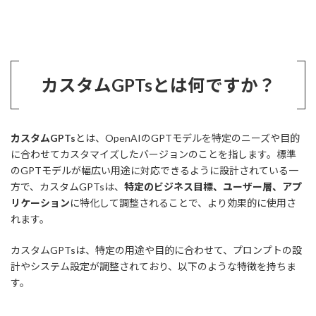
カスタムGPTsとは何ですか？
カスタムGPTs
とは、OpenAIのGPTモデルを特定のニーズや目的
に合わせてカスタマイズしたバージョンのことを指します。標準
のGPTモデルが幅広い用途に対応できるように設計されている一
方で、カスタムGPTsは、
特定のビジネス目標、ユーザー層、アプ
リケーション
に特化して調整されることで、より効果的に使用さ
れます。
カスタムGPTsは、特定の用途や目的に合わせて、プロンプトの設
計やシステム設定が調整されており、以下のような特徴を持ちま
す。