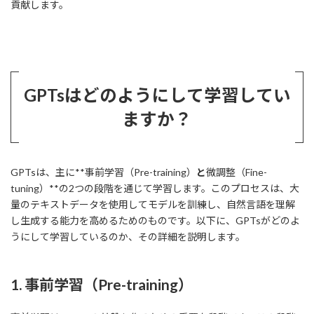
貢献します。
GPTsはどのようにして学習してい
ますか？
GPTsは、主に**事前学習（Pre-training）
と
微調整（Fine-
tuning）**の2つの段階を通じて学習します。このプロセスは、大
量のテキストデータを使用してモデルを訓練し、自然言語を理解
し生成する能力を高めるためのものです。以下に、GPTsがどのよ
うにして学習しているのか、その詳細を説明します。
1.
事前学習（Pre-training）