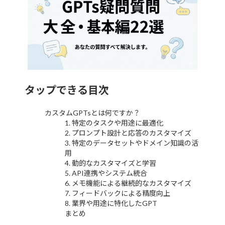
タップできる目次
カスタムGPTsとは何ですか？
1. 特定のタスクや用途に最適化
2. プロンプト設計と応答のカスタマイズ
3. 特定のデータセットやドメイン知識の活
用
4. 動的なカスタマイズと学習
5. API連携やシステム統合
6. メモ機能による継続的なカスタマイズ
7. フィードバックによる精度向上
8. 業界や用途に特化したGPT
まとめ