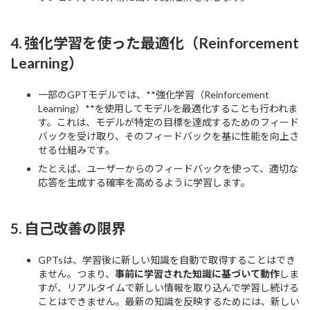
4.
強化学習を使った最適化（Reinforcement
Learning）
一部のGPTモデルでは、**強化学習（Reinforcement
Learning）**を使用してモデルを最適化することも行われま
す。これは、モデルが特定の目標を達成するためのフィード
バックを受け取り、そのフィードバックを基に性能を向上さ
せる仕組みです。
たとえば、ユーザーからのフィードバックを使って、適切な
応答を生成する確率を高めるように学習します。
5.
自己改善の限界
GPTsは、学習後に新しい知識を自動で取得することはでき
ません。つまり、
事前に学習された知識に基づいて動作
しま
すが、リアルタイムで新しい情報を取り込んで学習し続ける
ことはできません。最新の知識を反映するためには、新しい