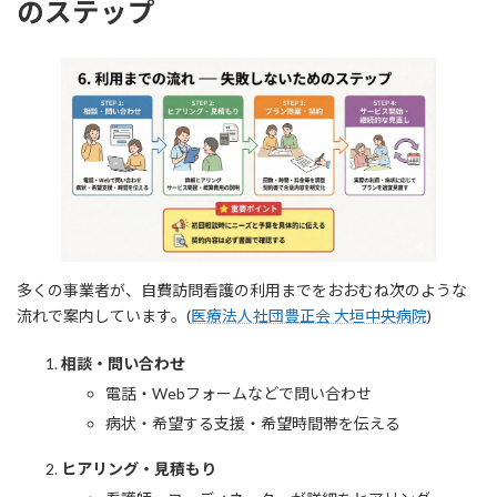
のステップ
多くの事業者が、自費訪問看護の利用までをおおむね次のような
流れで案内しています。(
医療法人社団豊正会 大垣中央病院
)
相談・問い合わせ
電話・Webフォームなどで問い合わせ
病状・希望する支援・希望時間帯を伝える
ヒアリング・見積もり