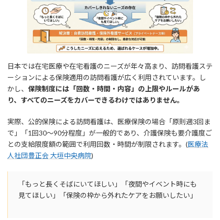
日本では在宅医療や在宅看護のニーズが年々高まり、訪問看護ステ
ーションによる保険適用の訪問看護が広く利用されています。し
かし、
保険制度には「回数・時間・内容」の上限やルールがあ
り、すべてのニーズをカバーできるわけではありません。
実際、公的保険による訪問看護は、医療保険の場合「原則週3回ま
で」「1回30〜90分程度」が一般的であり、介護保険も要介護度ご
との支給限度額の範囲で利用回数・時間が制限されます。(
医療法
人社団豊正会 大垣中央病院
)
「もっと長くそばにいてほしい」「夜間やイベント時にも
見てほしい」「保険の枠から外れたケアをお願いしたい」