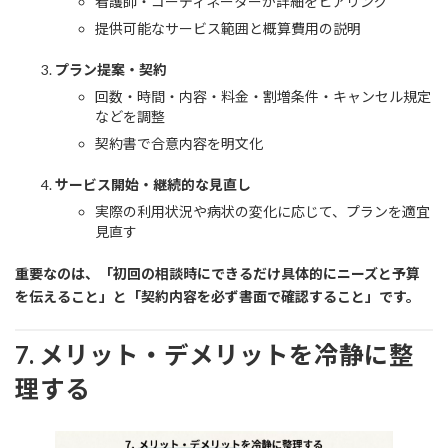
看護師・コーディネーターが詳細をヒアリング
提供可能なサービス範囲と概算費用の説明
プラン提案・契約
回数・時間・内容・料金・割増条件・キャンセル規定
などを調整
契約書で合意内容を明文化
サービス開始・継続的な見直し
実際の利用状況や病状の変化に応じて、プランを適宜
見直す
重要なのは、「初回の相談時にできるだけ具体的にニーズと予算
を伝えること」と「契約内容を必ず書面で確認すること」です。
7. メリット・デメリットを冷静に整
理する