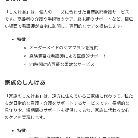
「しんけあ」は、個人のニーズに合わせた自費訪問看護サービス
です。高齢者の介護や手術後のケア、終末期のサポートなど、幅広
い場面で看護師が自宅に訪問し、専門的なケアを提供します。
特徴
:
オーダーメイドのケアプランを提供
経験豊富な看護師による医療的サポート
24時間対応可能な柔軟なサービス
家族のしんけあ
「家族のしんけあ」は、遠方に住んでいるご家族に代わって、私た
ちが日常的な看護・介護をサポートするサービスです。長期的な
見守りや、短期間のサポートも提供しており、家族に代わる安心
のケアを実現します。
特徴
: