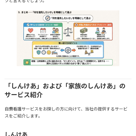
ツと言えるでしょう。
「しんけあ」および「家族のしんけあ」の
サービス紹介
自費看護サービスをお探しの方に向けて、当社の提供するサービ
スをご紹介します。
しんけあ