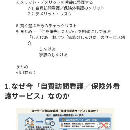
7. メリット・デメリットを冷静に整理する
7-1. 自費訪問看護／保険外看護のメリット
7-2. デメリット・リスク
8. 賢く選ぶためのチェックリスト
9. まとめ — 「何を優先したいか」を明確にして選ぶ
「しんけあ」および「家族のしんけあ」のサービス紹
介
しんけあ
家族のしんけあ
まとめ
引用参考：
1. なぜ今「自費訪問看護／保険外看
護サービス」なのか