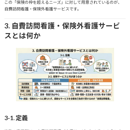
この「保険の枠を超えるニーズ」に対して用意されているのが、
自費訪問看護・保険外看護サービスです。
3. 自費訪問看護・保険外看護サービ
スとは何か
3-1. 定義