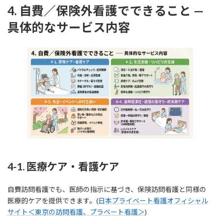
4. 自費／保険外看護でできること —
具体的なサービス内容
4-1. 医療ケア・看護ケア
自費訪問看護でも、医師の指示に基づき、保険訪問看護と同様の
医療的ケアを提供できます。(
日本プライベート看護オフィシャル
サイト＜東京の訪問看護、プラベート看護＞
)