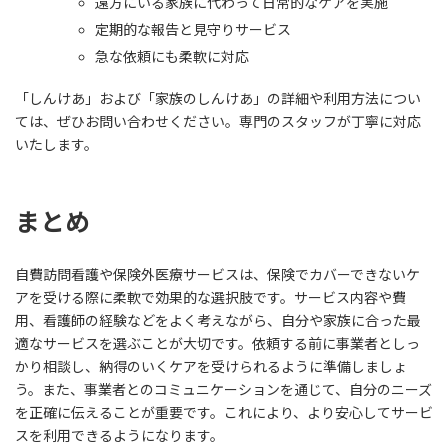
遠方にいる家族に代わって日常的なケアを実施
定期的な報告と見守りサービス
急な依頼にも柔軟に対応
「しんけあ」および「家族のしんけあ」の詳細や利用方法につい
ては、ぜひお問い合わせください。専門のスタッフが丁寧に対応
いたします。
まとめ
自費訪問看護や保険外医療サービスは、保険でカバーできないケ
アを受ける際に柔軟で効果的な選択肢です。サービス内容や費
用、看護師の経験などをよく考えながら、自分や家族に合った最
適なサービスを選ぶことが大切です。依頼する前に事業者としっ
かり相談し、納得のいくケアを受けられるように準備しましょ
う。また、事業者とのコミュニケーションを通じて、自分のニーズ
を正確に伝えることが重要です。これにより、より安心してサービ
スを利用できるようになります。