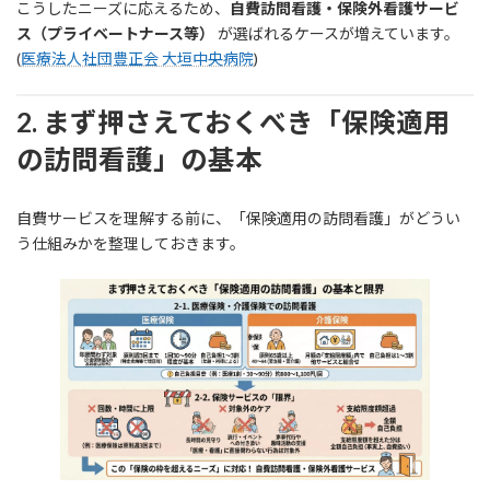
こうしたニーズに応えるため、
自費訪問看護・保険外看護サービ
ス（プライベートナース等）
が選ばれるケースが増えています。
(
医療法人社団豊正会 大垣中央病院
)
2. まず押さえておくべき「保険適用
の訪問看護」の基本
自費サービスを理解する前に、「保険適用の訪問看護」がどうい
う仕組みかを整理しておきます。